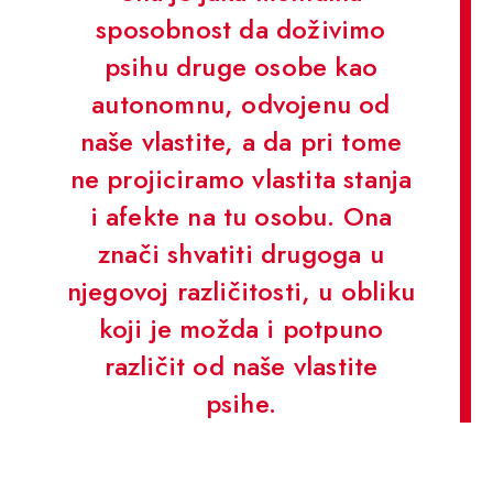
sposobnost da doživimo
psihu druge osobe kao
autonomnu, odvojenu od
naše vlastite, a da pri tome
ne projiciramo vlastita stanja
i afekte na tu osobu. Ona
znači shvatiti drugoga u
njegovoj različitosti, u obliku
koji je možda i potpuno
različit od naše vlastite
psihe.