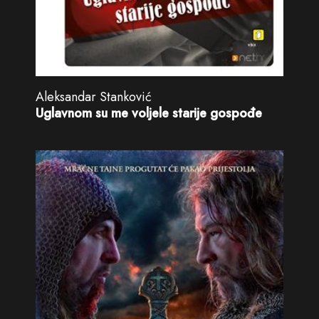
Aleksandar Stanković
Uglavnom su me voljele starije gospođe