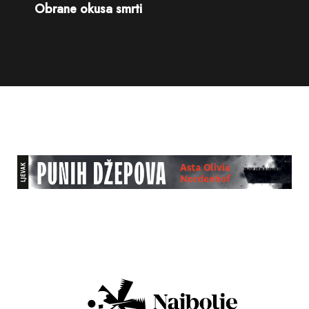
Obrane okusa smrti