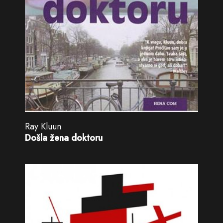
Ray Kluun
Došla žena doktoru