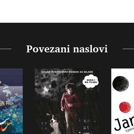
Povezani naslovi