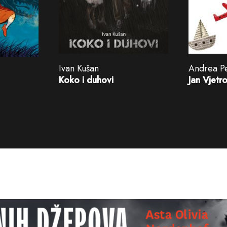
Ivan Kušan
Andrea Pe
Koko i duhovi
Jan Vjetro