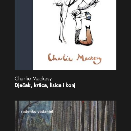
Charlie Mackesy
Dječak, krtica, lisica i konj