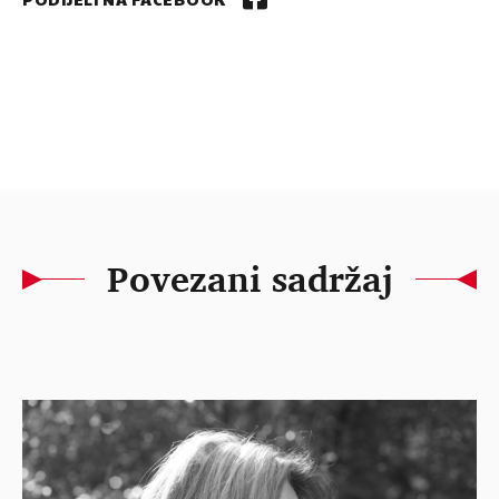
Povezani sadržaj