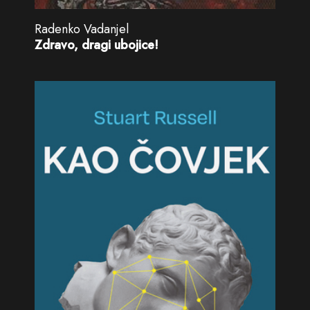
Radenko Vadanjel
Zdravo, dragi ubojice!