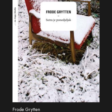
Frode Grytten