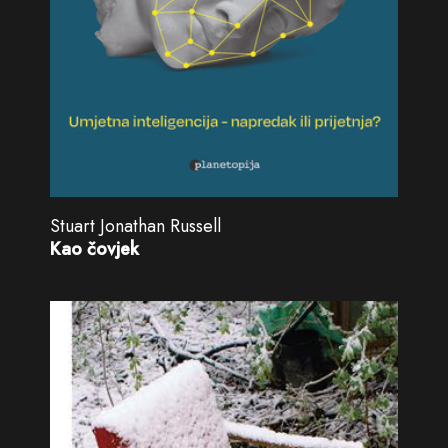
Stuart Jonathan Russell
Kao čovjek