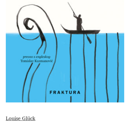
Louise Glück