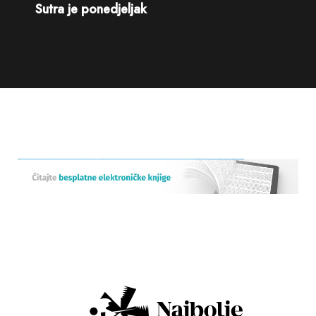
Sutra je ponedjeljak