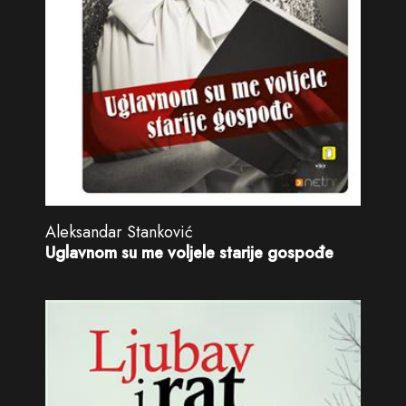
Aleksandar Stanković
Uglavnom su me voljele starije gospođe