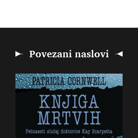
Povezani naslovi