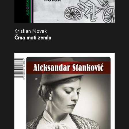
Kristian Novak
Črna mati zemla