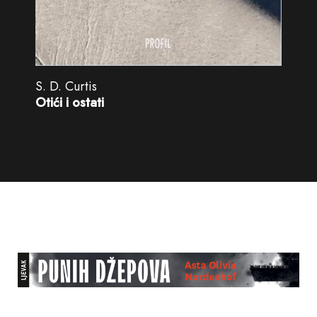
S. D. Curtis
Otići i ostati