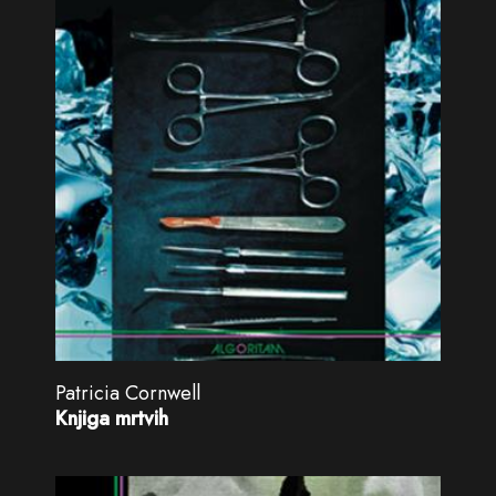
Patricia Cornwell
Knjiga mrtvih