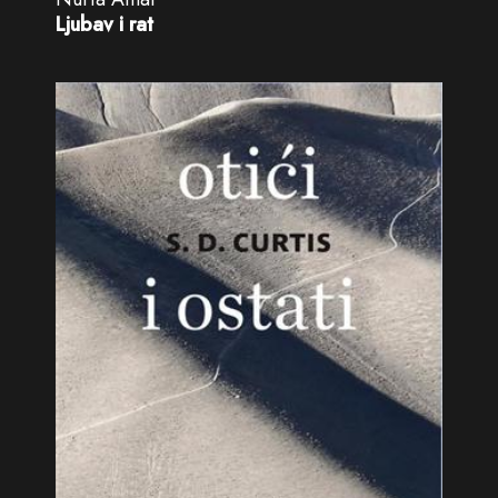
Ljubav i rat