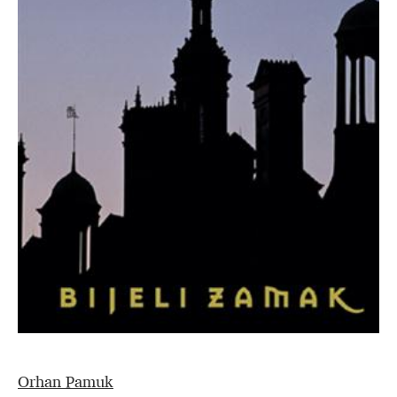
Orhan Pamuk