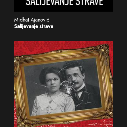
Midhat Ajanović
Salijevanje strave