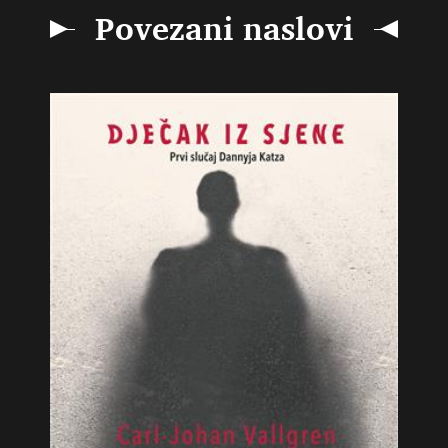
Povezani naslovi