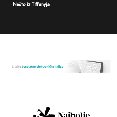
Nešto iz Tiffanyja