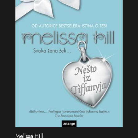
Melissa Hill