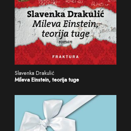
Slavenka Drakulić
Mileva Einstein, teorija tuge