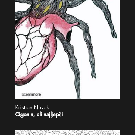
Kristian Novak
Ciganin, ali najljepši