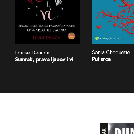
Sonia Choquette
Louise Deacon
Put srca
Sumrak, prava ljubav i vi