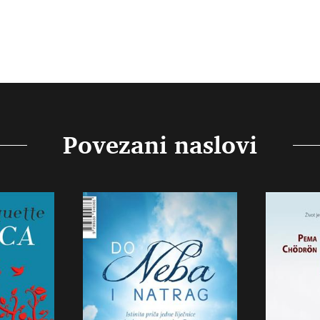
Povezani naslovi