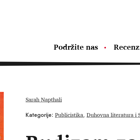
Podržite nas
Recenz
Sarah Napthali
Publicistika
Duhovna literatura i 
Kategorije:
,