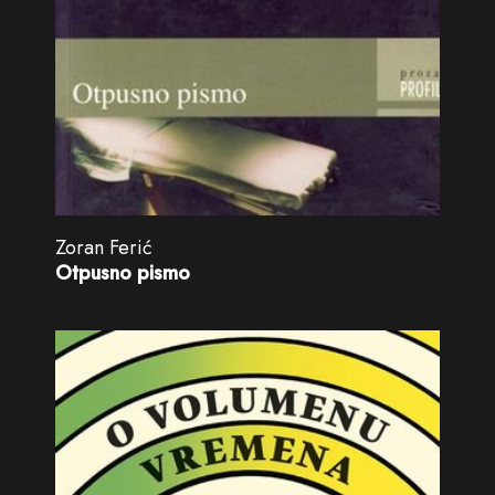
Zoran Ferić
Otpusno pismo