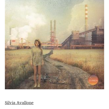
Silvia Avallone