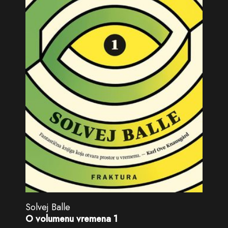
Solvej Balle
O volumenu vremena 1