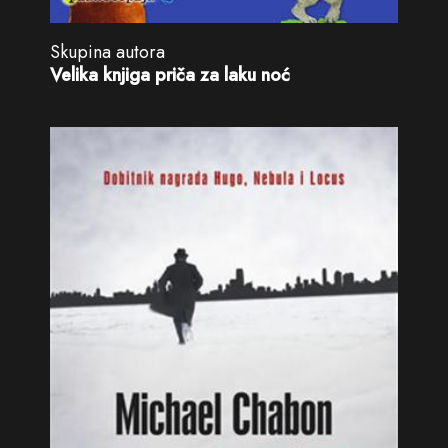
Skupina autora
Velika knjiga priča za laku noć