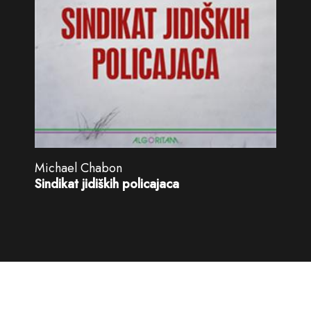
Michael Chabon
Sindikat jidiških policajaca