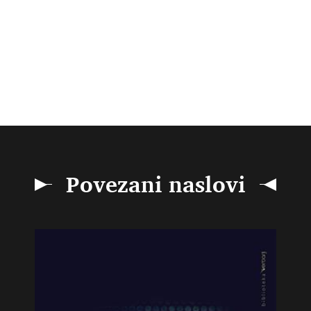
Povezani naslovi