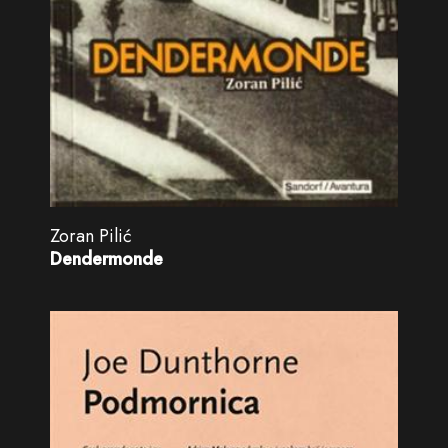
Zoran Pilić
Dendermonde