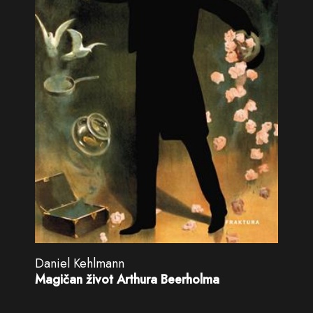
Daniel Kehlmann
Magičan život Arthura Beerholma