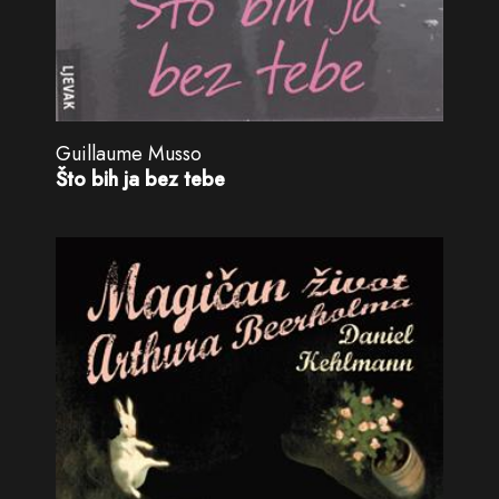
Guillaume Musso
Što bih ja bez tebe