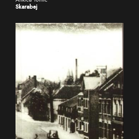
Skarabej