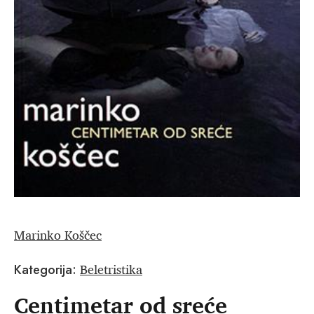
Marinko Koščec
Beletristika
Kategorija:
Centimetar od sreće