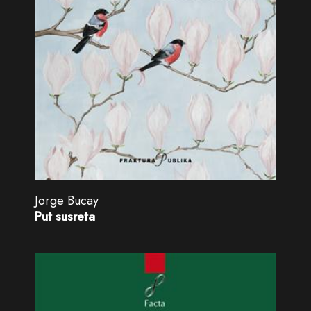
Jorge Bucay
Put susreta