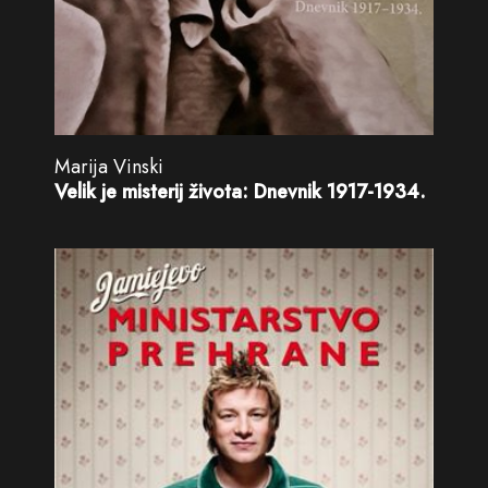
Marija Vinski
Velik je misterij života: Dnevnik 1917-1934.