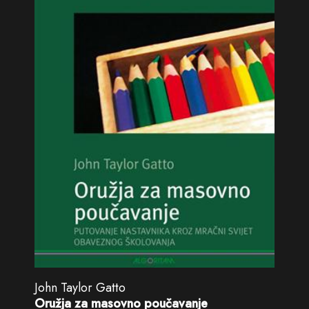
John Taylor Gatto
Oružja za masovno poučavanje