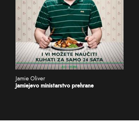
Jamie Oliver
Jamiejevo ministarstvo prehrane