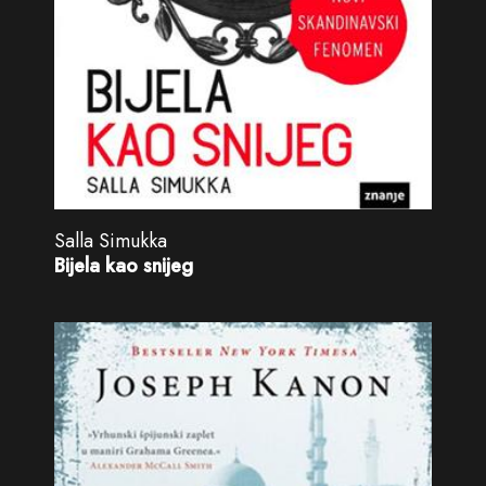
Salla Simukka
Bijela kao snijeg