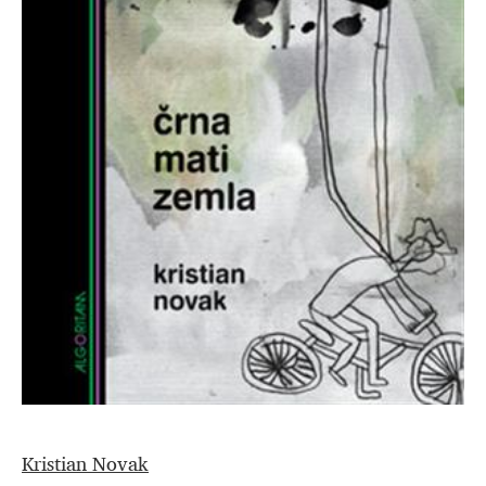
Kristian Novak