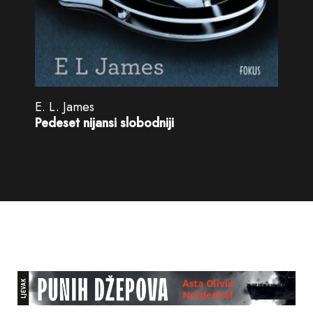
E. L. James
Pedeset nijansi slobodniji