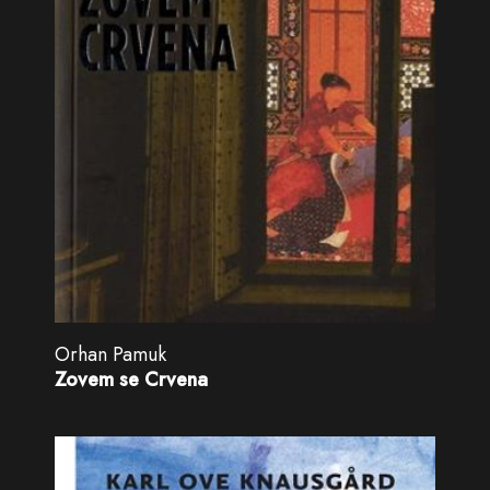
Orhan Pamuk
Zovem se Crvena