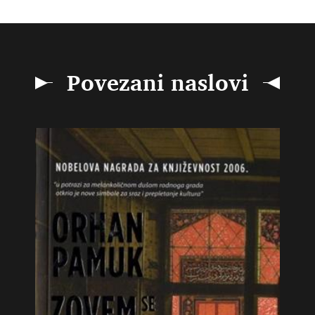
Povezani naslovi