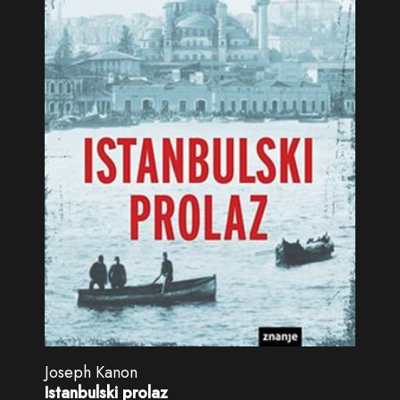
Joseph Kanon
Istanbulski prolaz