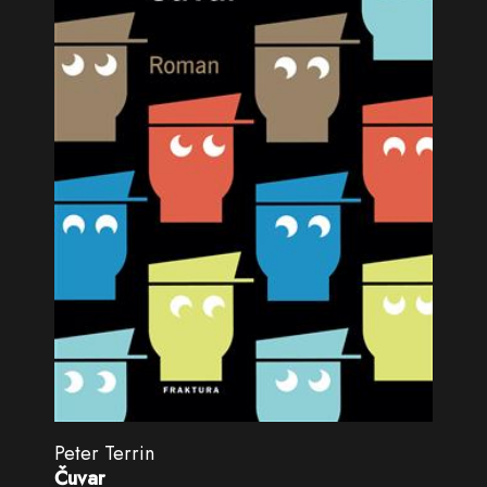
Peter Terrin
Čuvar