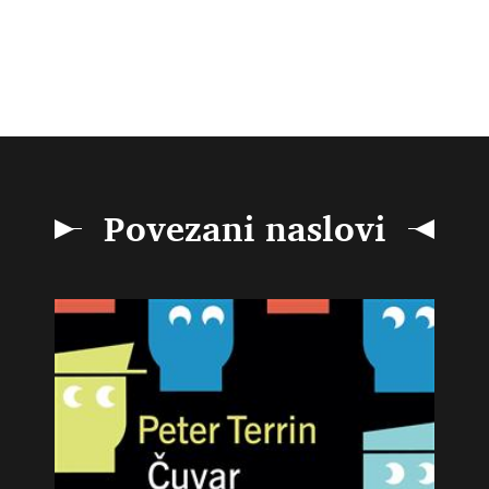
Povezani naslovi