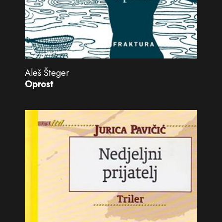
Aleš Šteger
Oprost