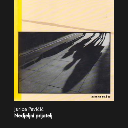
Jurica Pavičić
Nedjeljni prijatelj