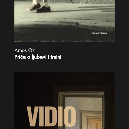
Amos Oz
Priča o ljubavi i tmini