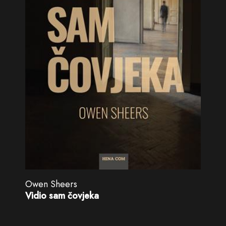
Owen Sheers
Vidio sam čovjeka