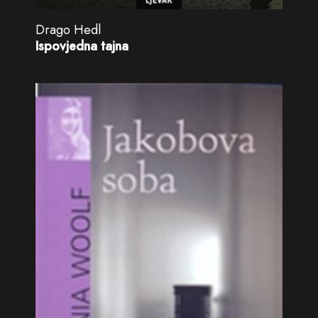
Drago Hedl
Ispovjedna tajna