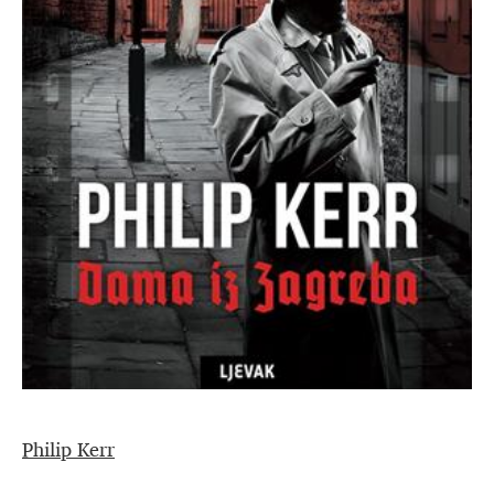
Philip Kerr