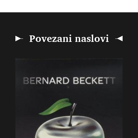
Povezani naslovi