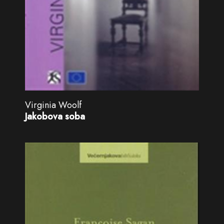
Virginia Woolf
Jakobova soba