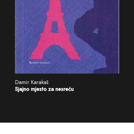
Damir Karakaš
Sjajno mjesto za nesreću