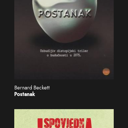
Bernard Beckett
Postanak