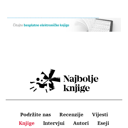
Podržite nas
Recenzije
Vijesti
Knjige
Intervjui
Autori
Eseji