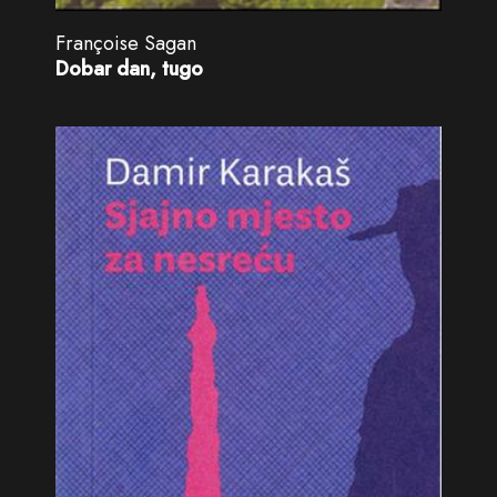
Françoise Sagan
Dobar dan, tugo