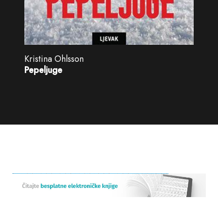
Kristina Ohlsson
Pepeljuge