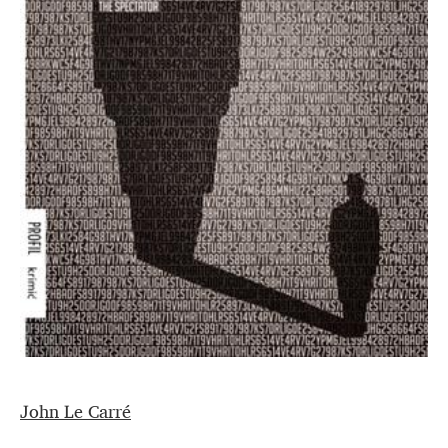
John Le Carré