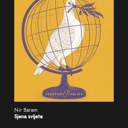
Nir Baram
Sjena svijeta