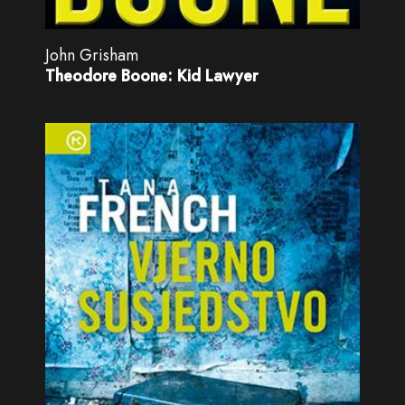
John Grisham
Theodore Boone: Kid Lawyer