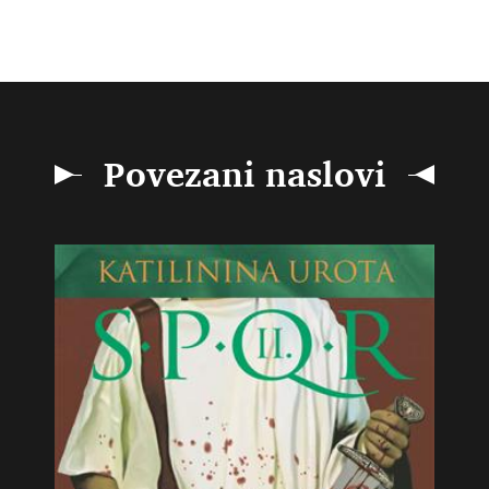
Povezani naslovi