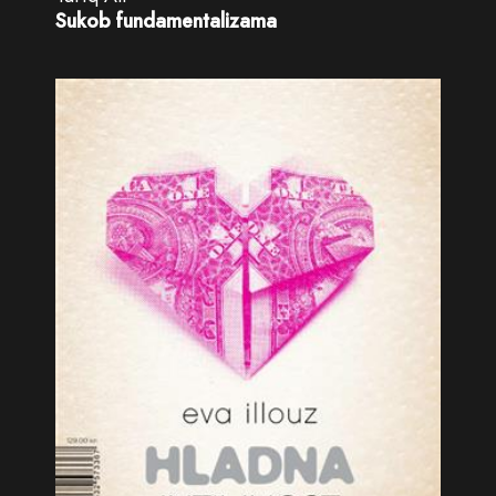
Sukob fundamentalizama