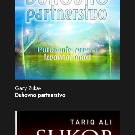
Gary Zukav
Duhovno partnerstvo