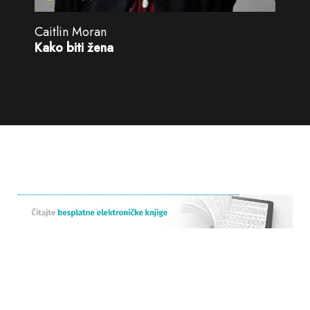
Caitlin Moran
Kako biti žena