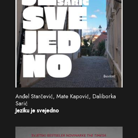
Anđel Starčević, Mate Kapović, Daliborka
Sarić
Jeziku je svejedno