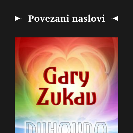
Povezani naslovi