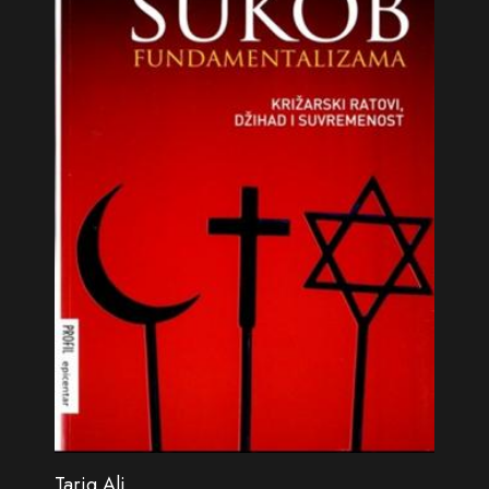
Tariq Ali