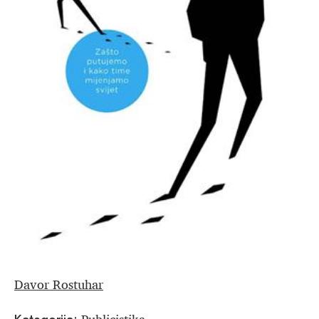
Davor Rostuhar
Publicistika