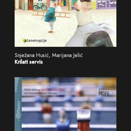
Snježana Husić, Marijana Jelić
Krilati servis