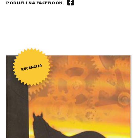
PODIJELI NA FACEBOOK