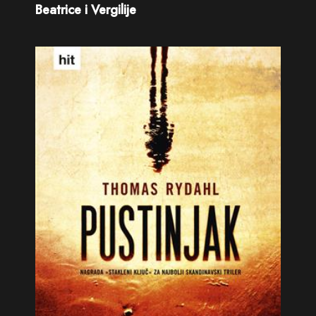
Beatrice i Vergilije