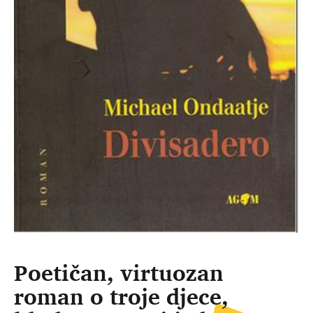
Poetičan, virtuozan
roman o troje djece,