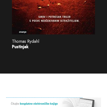
Thomas Rydahl
Pustinjak