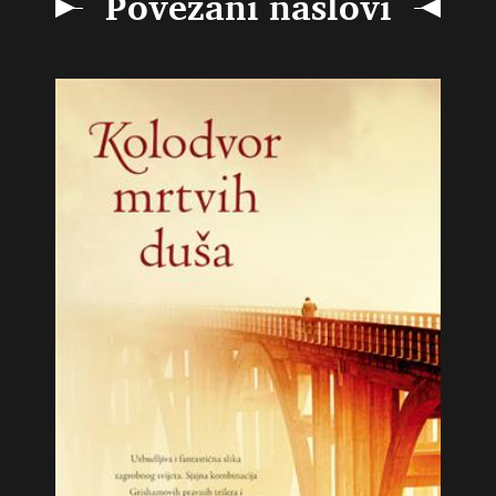
Povezani naslovi