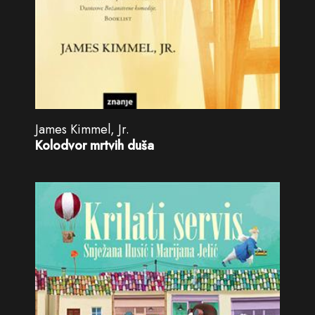
James Kimmel, Jr.
Kolodvor mrtvih duša