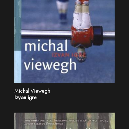
Michal Viewegh
Izvan igre