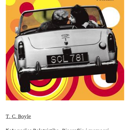
T. C. Boyle