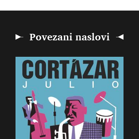
Povezani naslovi