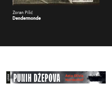
Zoran Pilić
Dendermonde