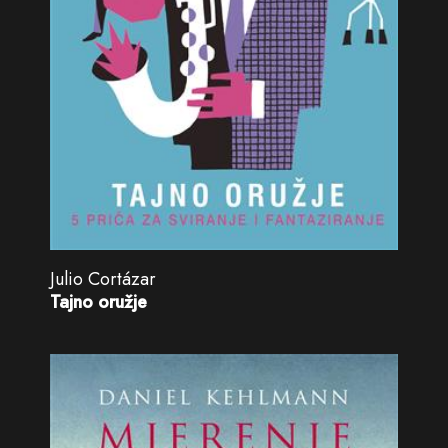
Julio Cortázar
Tajno oružje