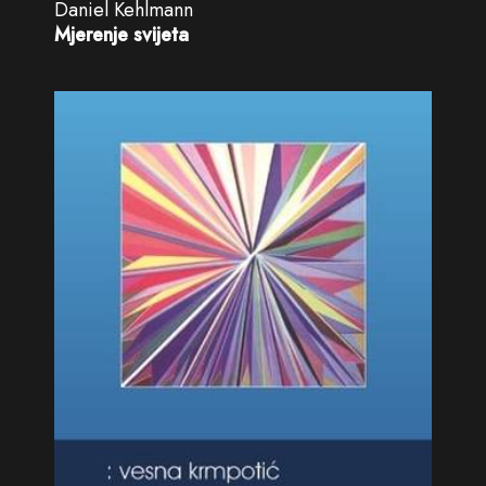
Daniel Kehlmann
Mjerenje svijeta