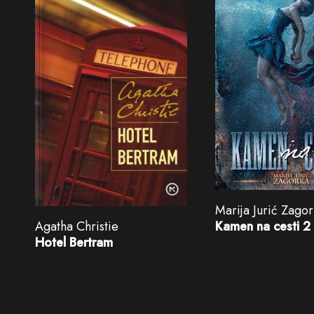
Marija Jurić Zago
Agatha Christie
Kamen na cesti 2
Hotel Bertram