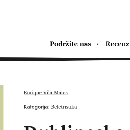
Podržite nas
Recenz
Enrique Vila-Matas
Beletristika
Kategorija: