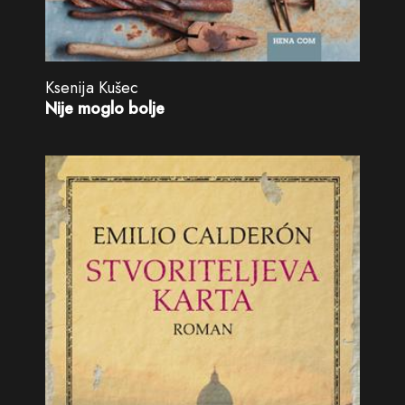
Ksenija Kušec
Nije moglo bolje