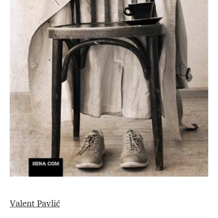
Valent Pavlić