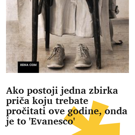
Ako postoji jedna zbirka
priča koju trebate
pročitati ove godine, onda
je to 'Evanesco'