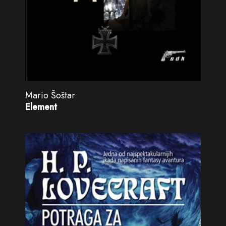
Mario Šoštar
Element