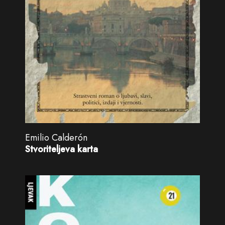
Emilio Calderón
Stvoriteljeva karta