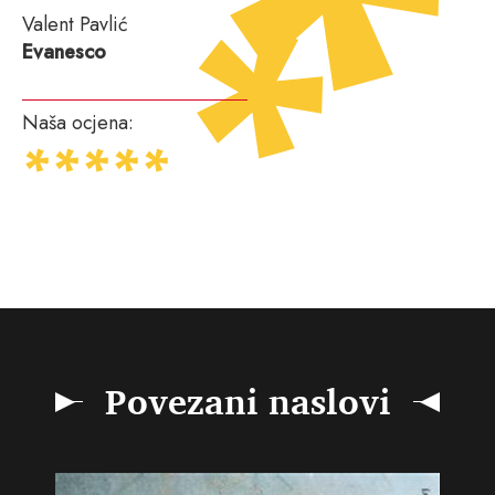
Valent Pavlić
Evanesco
Naša ocjena:
Povezani naslovi