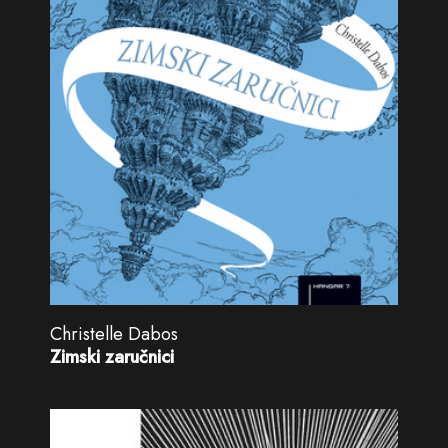
Christelle Dabos
Zimski zaručnici