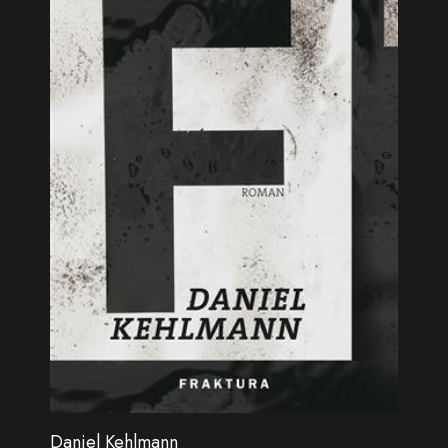
Daniel Kehlmann