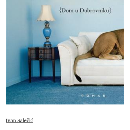
Ivan Salečić