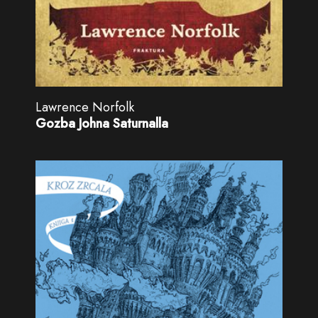
Lawrence Norfolk
Gozba Johna Saturnalla