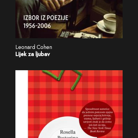
Leonard Cohen
Lijek za ljubav