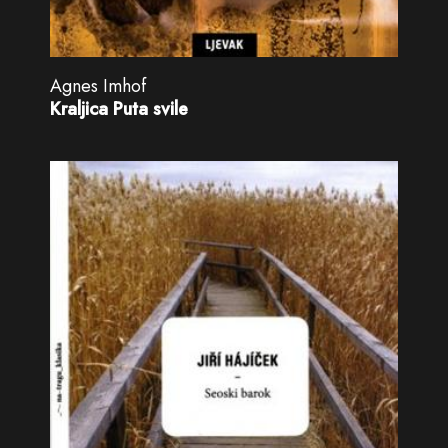
Agnes Imhof
Kraljica Puta svile