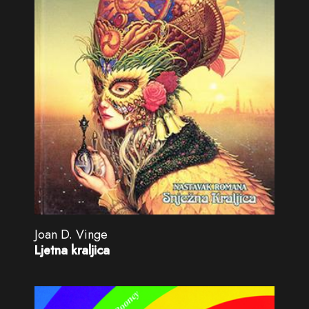
Joan D. Vinge
Ljetna kraljica