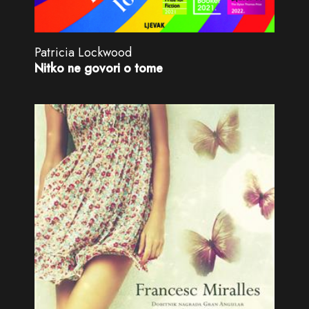
Patricia Lockwood
Nitko ne govori o tome