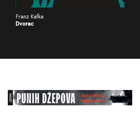
Franz Kafka
Dvorac