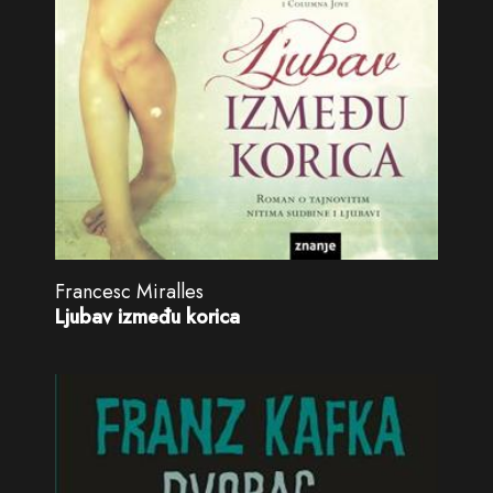
Francesc Miralles
Ljubav između korica