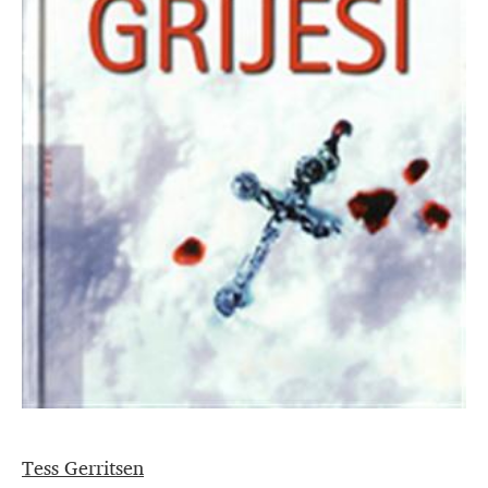
Tess Gerritsen