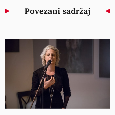
Povezani sadržaj