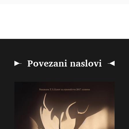
Povezani naslovi