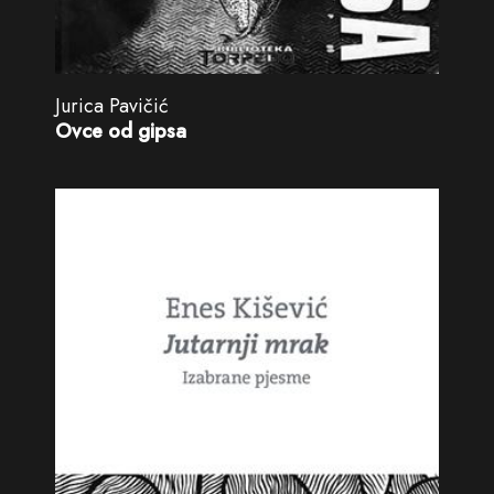
Jurica Pavičić
Ovce od gipsa