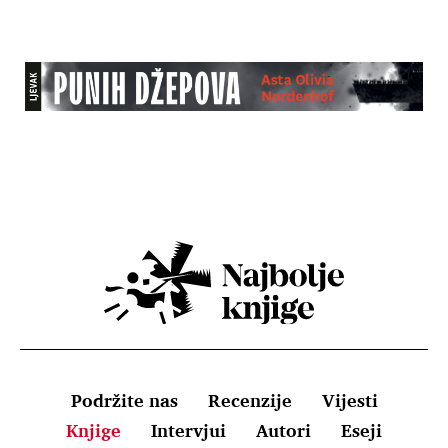
Podržite nas
Recenzije
Vijesti
Knjige
Intervjui
Autori
Eseji