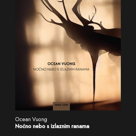
Ocean Vuong
Noćno nebo s izlaznim ranama