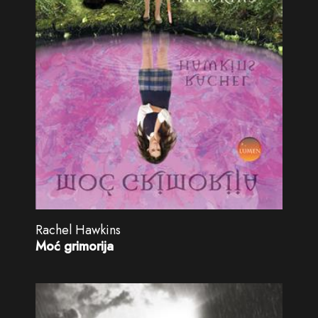
Rachel Hawkins
Moć grimorija