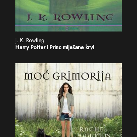
J. K. Rowling
Harry Potter i Princ miješane krvi