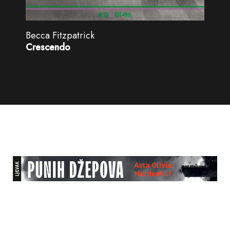
Becca Fitzpatrick
Crescendo