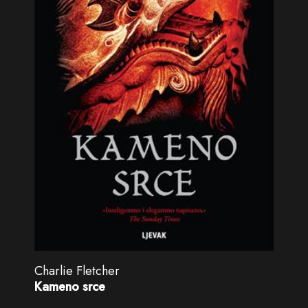
Charlie Fletcher
Kameno srce