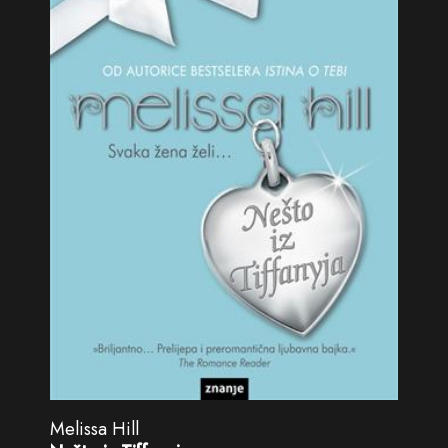
Melissa Hill