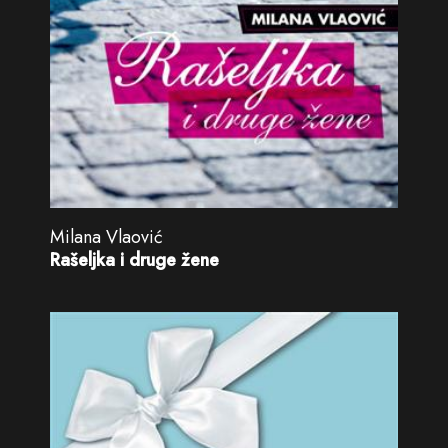
Milana Vlaović
Rašeljka i druge žene