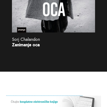
Sorj Chalandon
Zanimanje oca