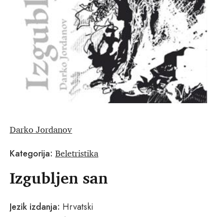
Darko Jordanov
Beletristika
Kategorija:
Izgubljen san
Jezik izdanja:
Hrvatski