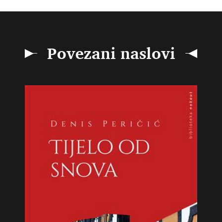
Povezani naslovi