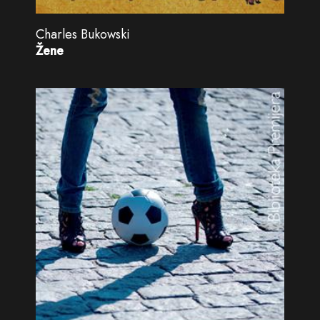
Charles Bukowski
Žene