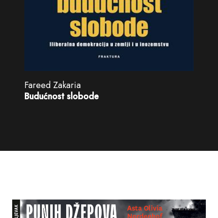
Fareed Zakaria
Budućnost slobode