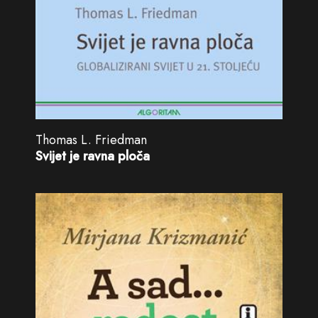
Thomas L. Friedman
Svijet je ravna ploča