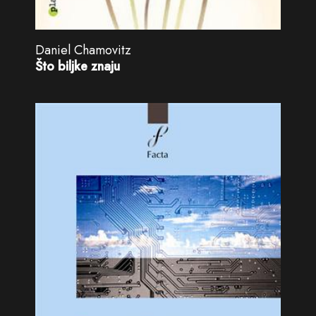
Daniel Chamovitz
Što biljke znaju