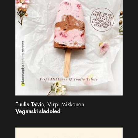
Tuulia Talvio, Virpi Mikkonen
Veganski sladoled