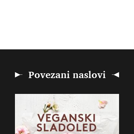
Povezani naslovi