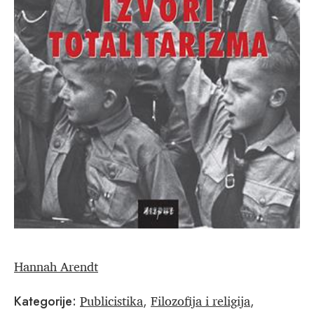
Hannah Arendt
Publicistika
Filozofija i religija
Kategorije:
,
,