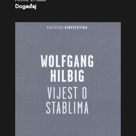
Događaj