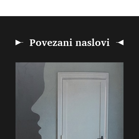
Povezani naslovi