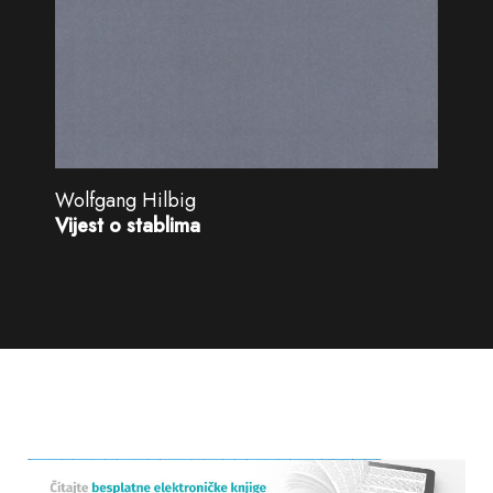
Wolfgang Hilbig
Vijest o stablima