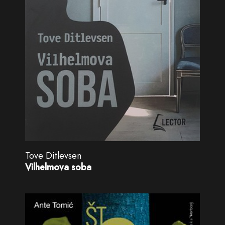
Tove Ditlevsen
Vilhelmova soba