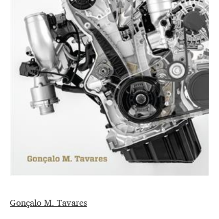
Gonçalo M. Tavares