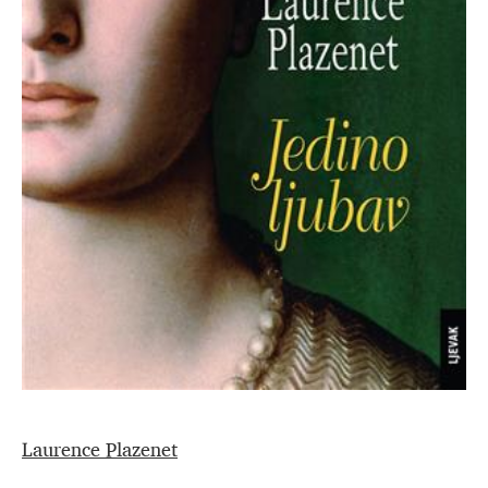
Laurence Plazenet