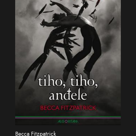
Becca Fitzpatrick