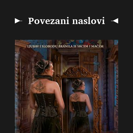
Povezani naslovi