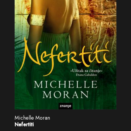
Michelle Moran
Nefertiti