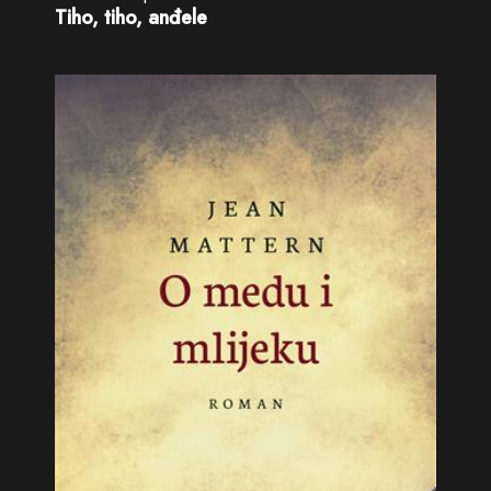
Tiho, tiho, anđele