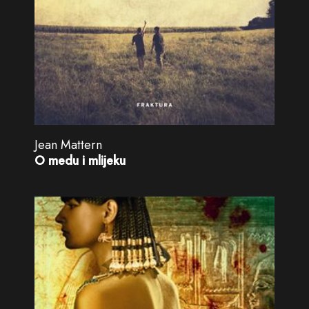
Jean Mattern
O medu i mlijeku