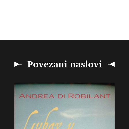
Povezani naslovi