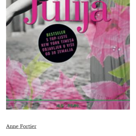
Anne Fortier