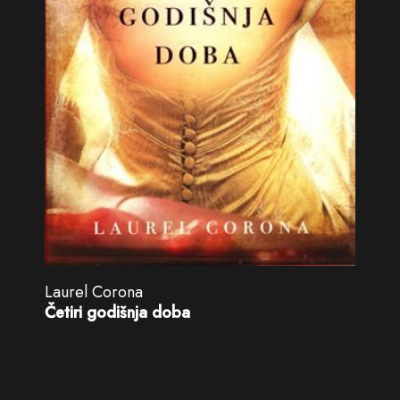
Laurel Corona
Četiri godišnja doba