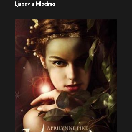
Ljubav u Mlecima