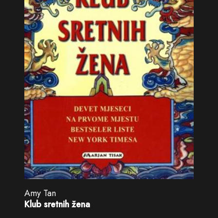
Amy Tan
Klub sretnih žena