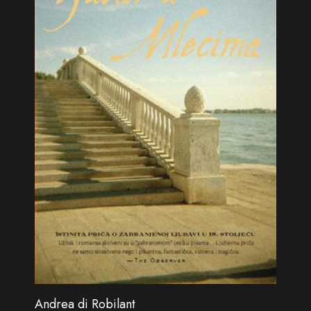
Andrea di Robilant