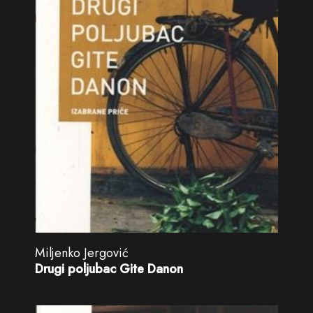
Miljenko Jergović
Drugi poljubac Gite Danon