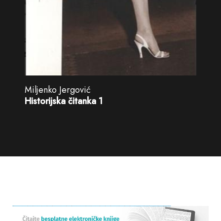
Miljenko Jergović
Historijska čitanka 1