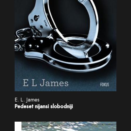
E. L. James
Pedeset nijansi slobodniji