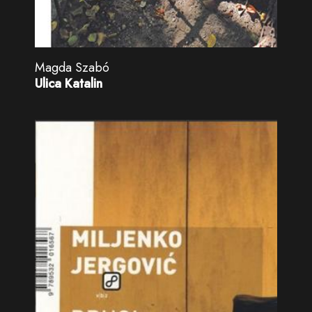
Magda Szabó
Ulica Katalin