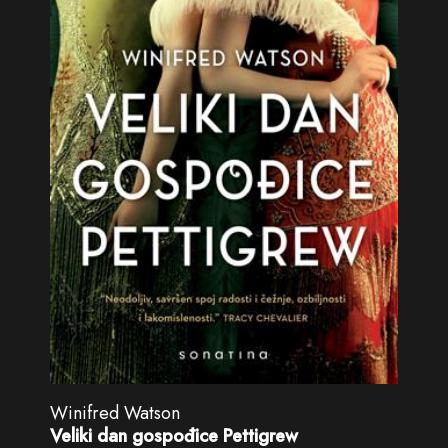
Winifred Watson
Veliki dan gospođice Pettigrew