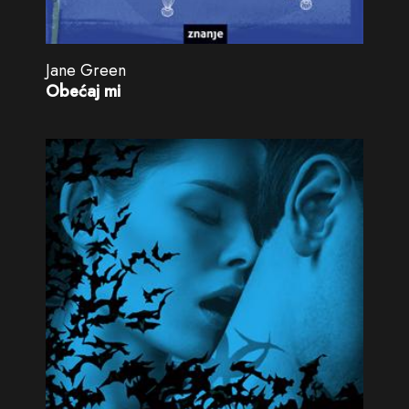
Jane Green
Obećaj mi