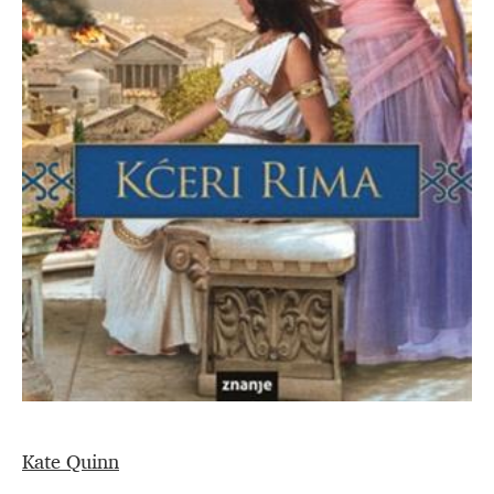
Kate Quinn