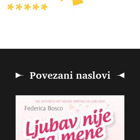
Povezani naslovi