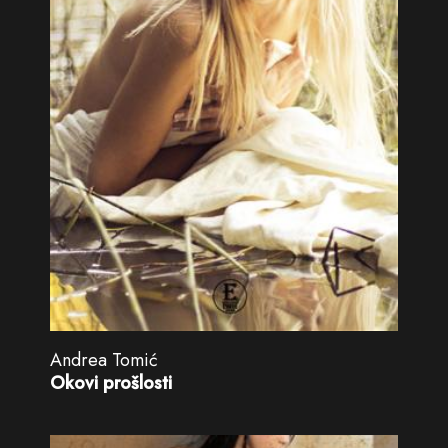
Andrea Tomić
Okovi prošlosti