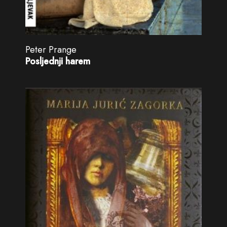
Peter Prange
Posljednji harem