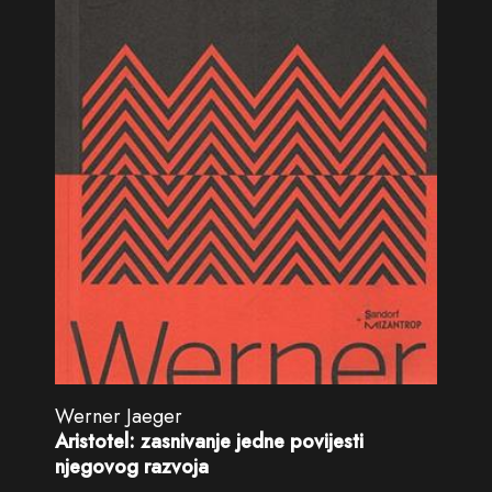
Werner Jaeger
Aristotel: zasnivanje jedne povijesti
njegovog razvoja