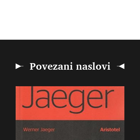
Povezani naslovi