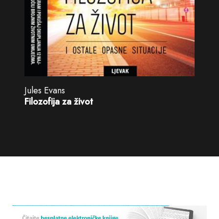
Jules Evans
Filozofija za život