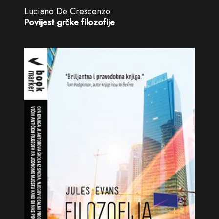
Luciano De Crescenzo
Povijest grčke filozofije