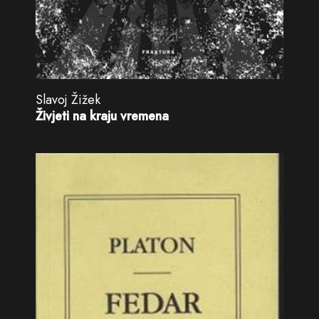
Slavoj Žižek
Živjeti na kraju vremena