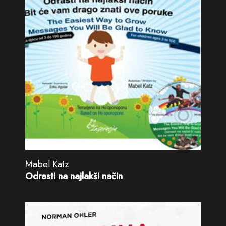
Mabel Katz
Odrasti na najlakši način