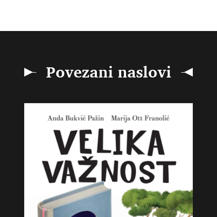
Povezani naslovi