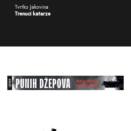
Tvrtko Jakovina
Trenuci katarze