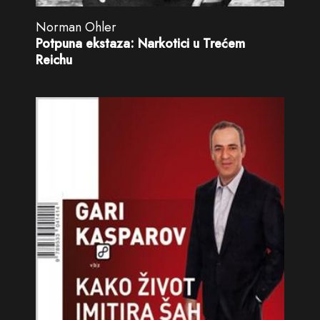
Norman Ohler
Potpuna ekstaza: Narkotici u Trećem
Reichu