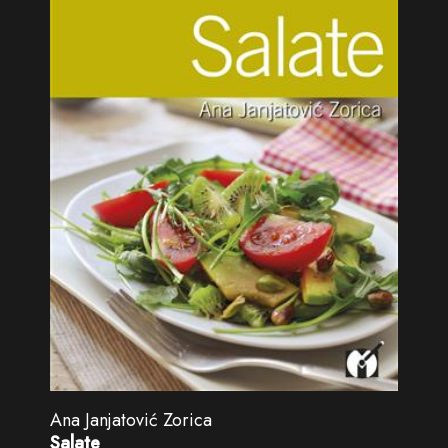
Ana Janjatović Zorica
Salate