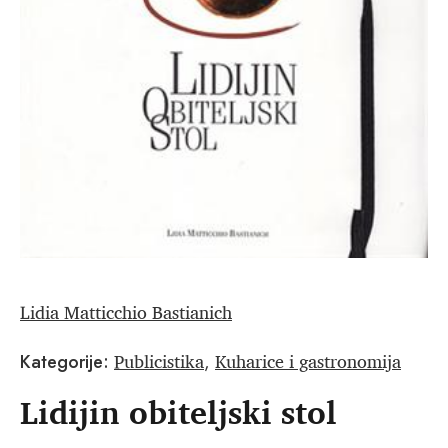
Lidia Matticchio Bastianich
Publicistika
Kuharice i gastronomija
Kategorije:
,
Lidijin obiteljski stol