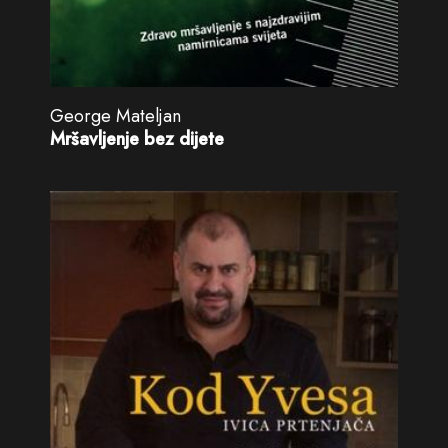
George Mateljan
Mršavljenje bez dijete