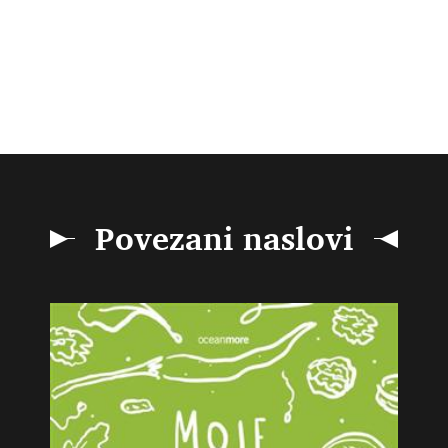
Povezani naslovi