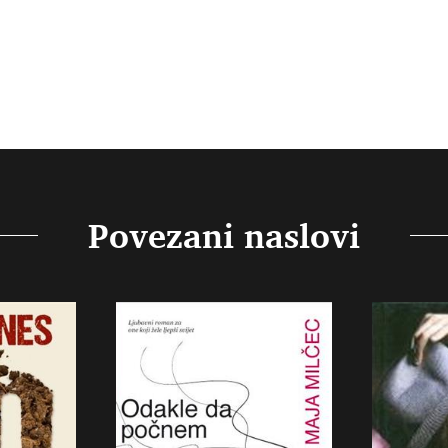
Povezani naslovi