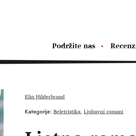
Podržite nas
Recenz
Elin Hilderbrand
Beletristika
Ljubavni romani
Kategorije:
,