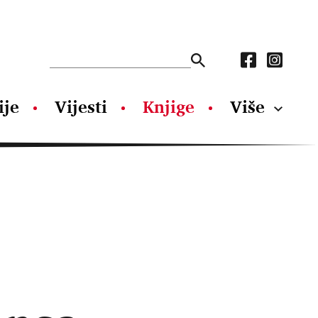
ije
Vijesti
Knjige
Više