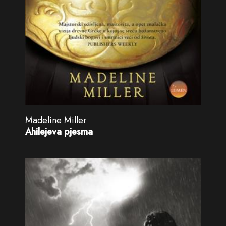
Madeline Miller
Ahilejeva pjesma