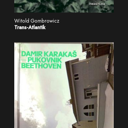
Witold Gombrowicz
Trans-Atlantik