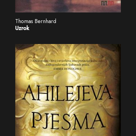
Thomas Bernhard
Uzrok