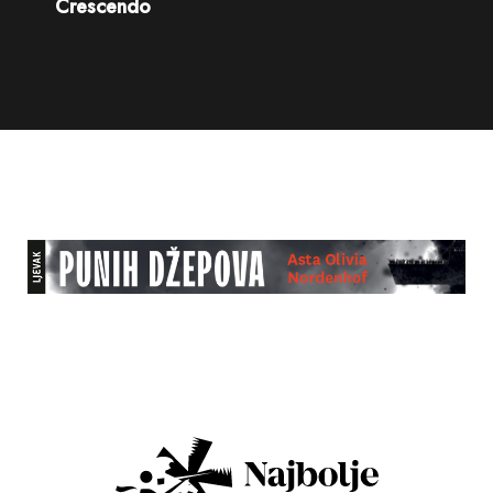
Crescendo