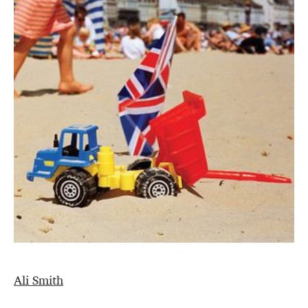
Ali Smith