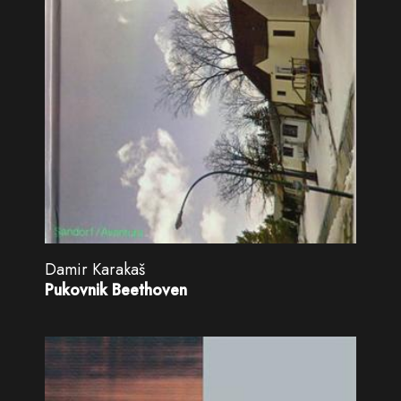
Damir Karakaš
Pukovnik Beethoven