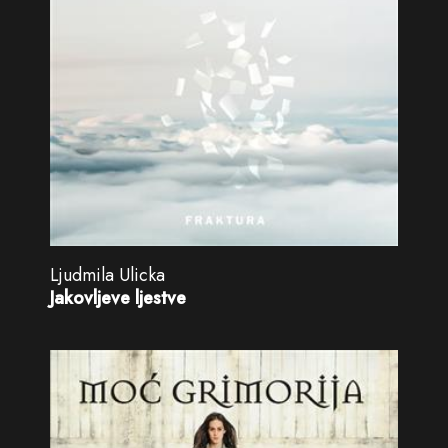
Ljudmila Ulicka
Jakovljeve ljestve