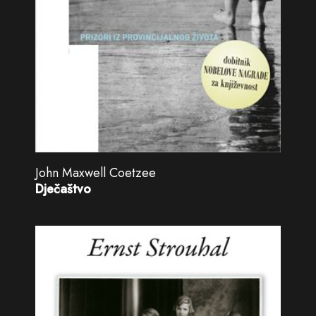
John Maxwell Coetzee
Dječaštvo