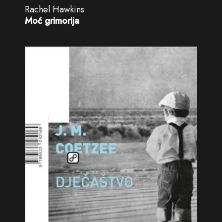
Rachel Hawkins
Moć grimorija