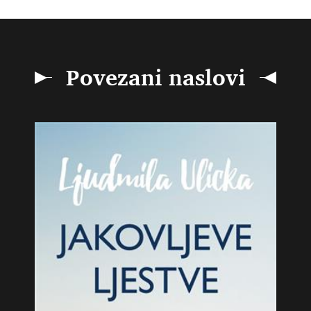
Povezani naslovi