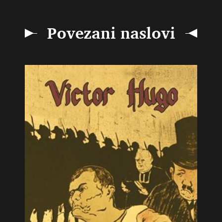
Povezani naslovi