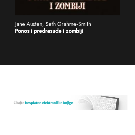
Jane Austen, Seth Grahme-Smith
Ponos i predrasude i zombiji