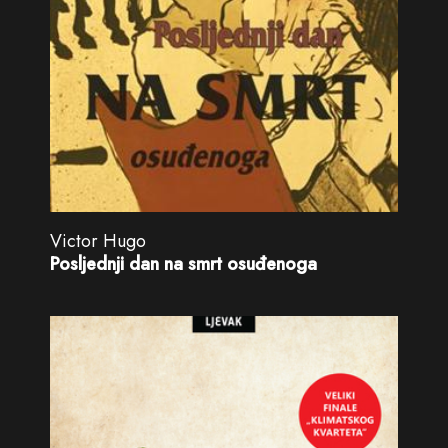
Victor Hugo
Posljednji dan na smrt osuđenoga