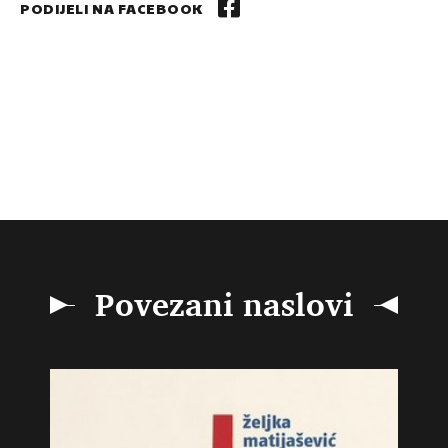
PODIJELI NA FACEBOOK
Povezani naslovi