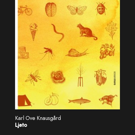
Karl Ove Knausgård
Ljeto