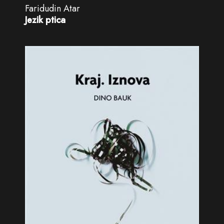
Faridudin Atar
Jezik ptica