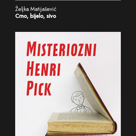
Željka Matijašević
Crno, bijelo, sivo