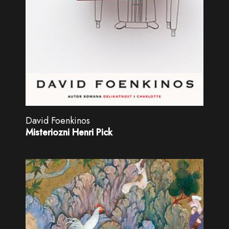
David Foenkinos
Misteriozni Henri Pick