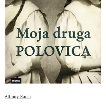
Affinity Konar