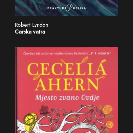
Robert Lyndon
Carska vatra