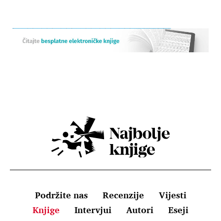
Podržite nas
Recenzije
Vijesti
Knjige
Intervjui
Autori
Eseji