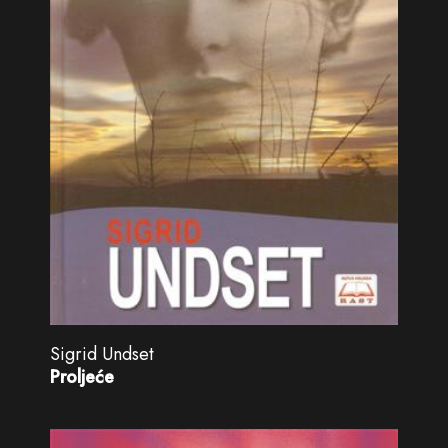
Sigrid Undset
Proljeće