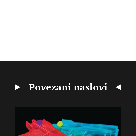
Povezani naslovi