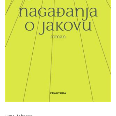
Uwe Johnson