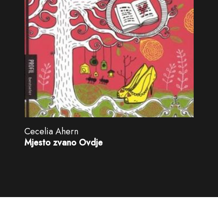
Cecelia Ahern
Mjesto zvano Ovdje