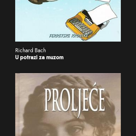
Richard Bach
U potrazi za muzom