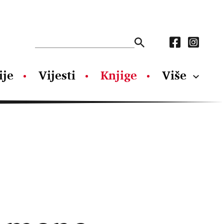
ije
Vijesti
Knjige
Više