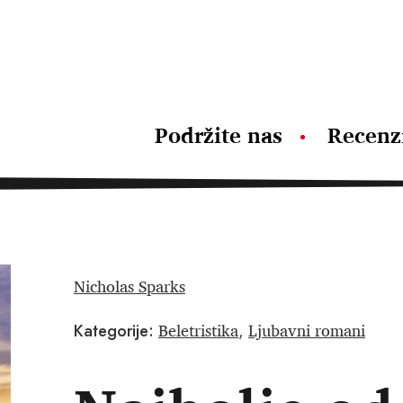
Podržite nas
Recenz
Nicholas Sparks
Beletristika
Ljubavni romani
Kategorije:
,