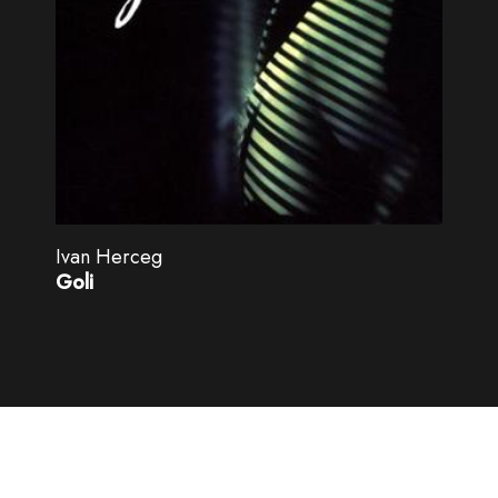
Ivan Herceg
Goli