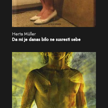
Herta Müller
Da mi je danas bilo ne susresti sebe