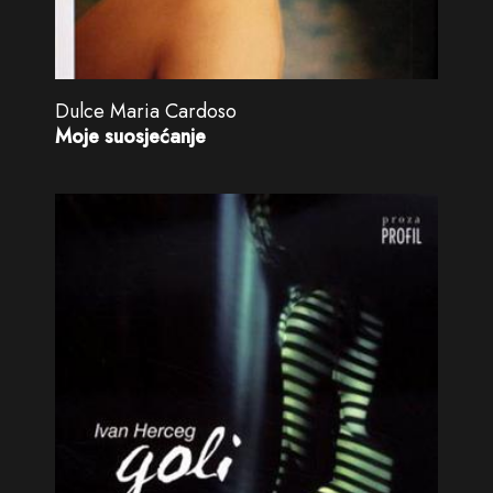
Dulce Maria Cardoso
Moje suosjećanje