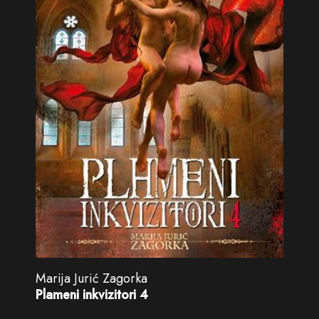
Marija Jurić Zagorka
Plameni inkvizitori 4