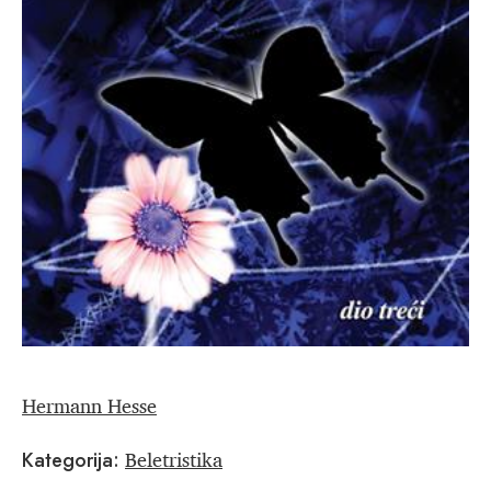
Hermann Hesse
Beletristika
Kategorija: