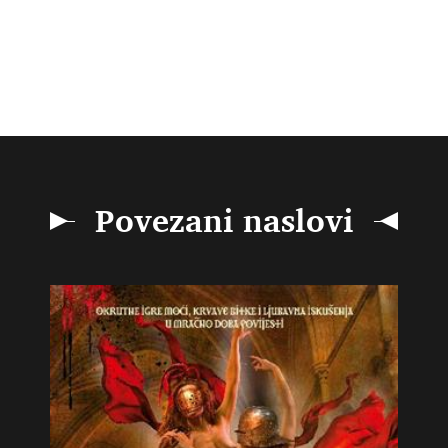
Povezani naslovi