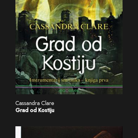
Cassandra Clare
Grad od Kostiju