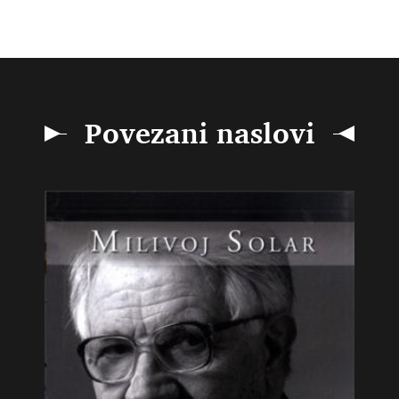
Povezani naslovi