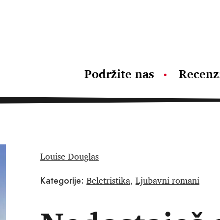
Podržite nas
Recenz
Louise Douglas
Beletristika
Ljubavni romani
Kategorije:
,