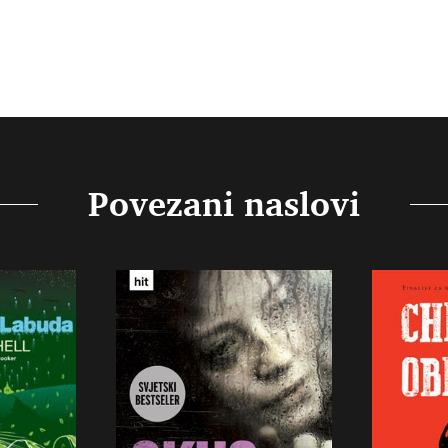
Povezani naslovi