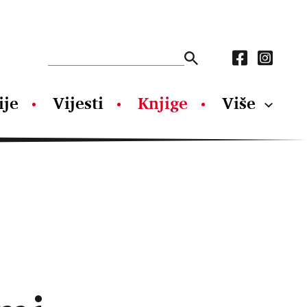
ije
Vijesti
Knjige
Više