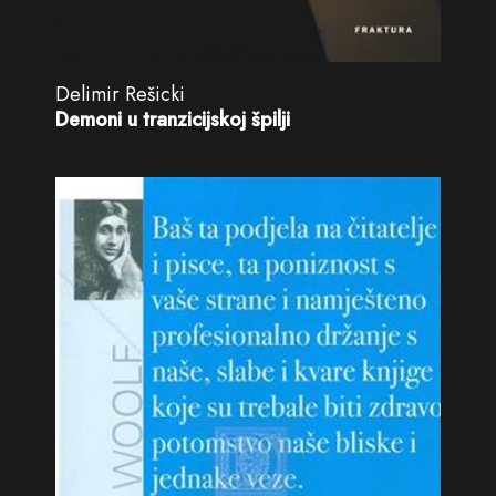
Delimir Rešicki
Demoni u tranzicijskoj špilji