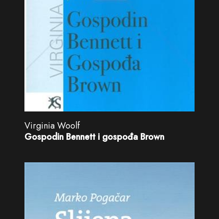
Virginia Woolf
Gospodin Bennett i gospođa Brown