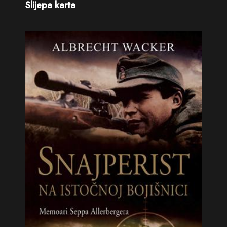
Slijepa karta