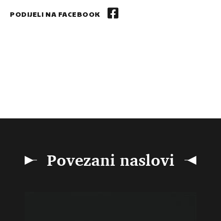
PODIJELI NA FACEBOOK
Povezani naslovi