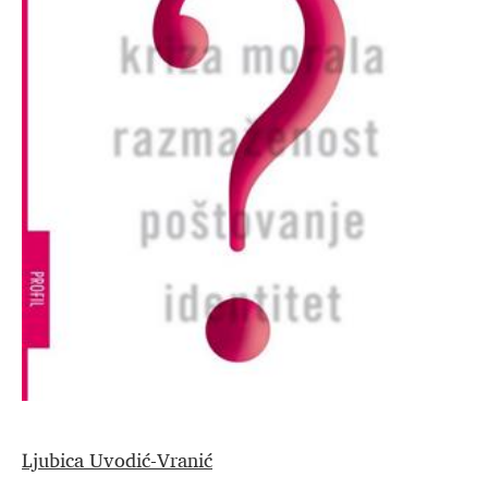
Ljubica Uvodić-Vranić