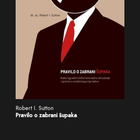
Robert I. Sutton
Pravilo o zabrani šupaka