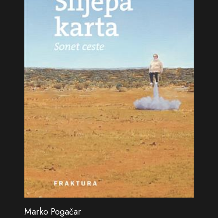
Marko Pogačar