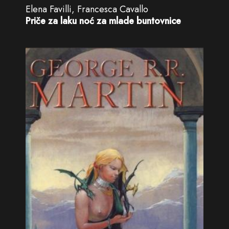
Elena Favilli, Francesca Cavallo
Priče za laku noć za mlade buntovnice