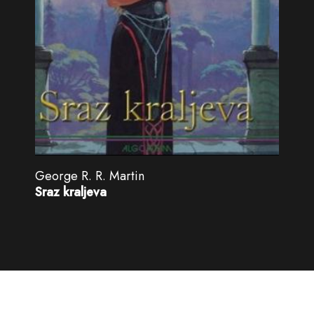
George R. R. Martin
Sraz kraljeva