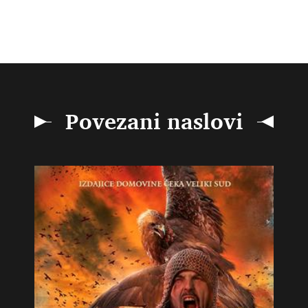
Povezani naslovi