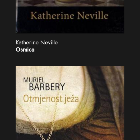
Katherine Neville
Osmica