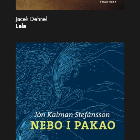
Jacek Dehnel
Lala