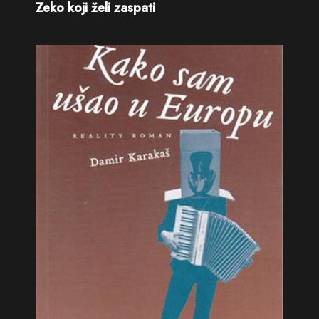
Zeko koji želi zaspati