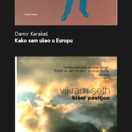
Damir Karakaš
Kako sam ušao u Europu