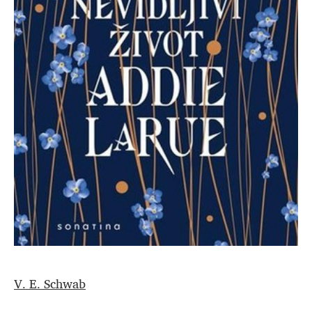
V. E. Schwab