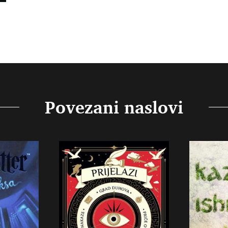
Povezani naslovi