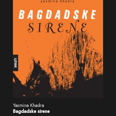
Yasmina Khadra
Bagdadske sirene