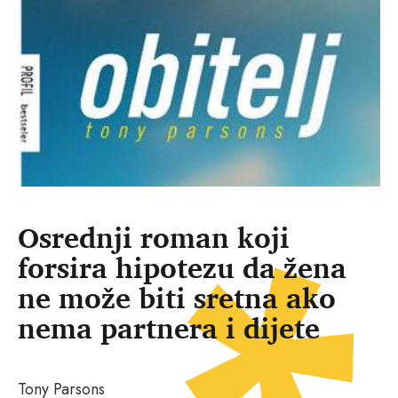
Osrednji roman koji
forsira hipotezu da žena
ne može biti sretna ako
nema partnera i dijete
Tony Parsons