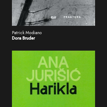
Patrick Modiano
Dora Bruder