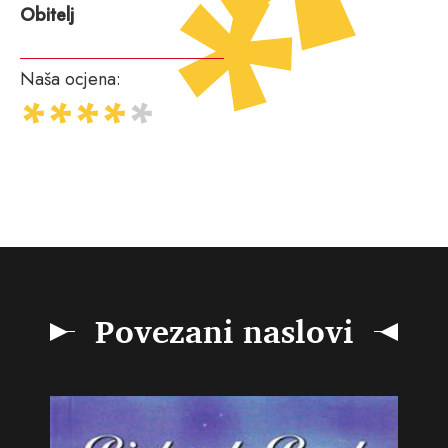
Obitelj
Naša ocjena:
Povezani naslovi