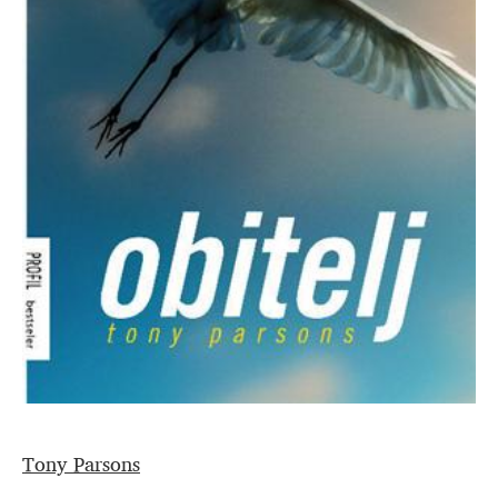
Tony Parsons