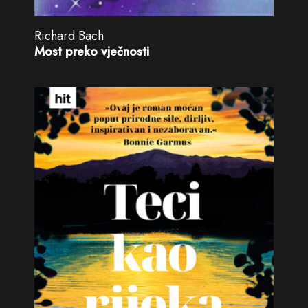
Richard Bach
Most preko vječnosti