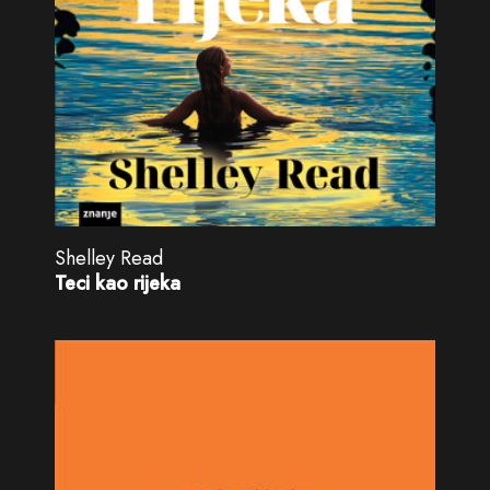
Shelley Read
Teci kao rijeka