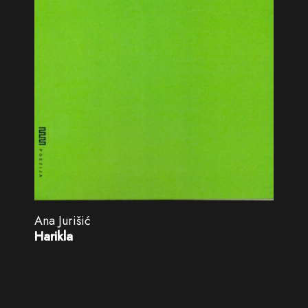
Ana Jurišić
Harikla